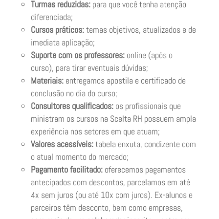
Turmas reduzidas:
para que você tenha atenção
diferenciada;
Cursos práticos:
temas objetivos, atualizados e de
imediata aplicação;
Suporte com os professores:
online (após o
curso), para tirar eventuais dúvidas;
Materiais:
entregamos apostila e certificado de
conclusão no dia do curso;
Consultores qualificados:
os profissionais que
ministram os cursos na Scelta RH possuem ampla
experiência nos setores em que atuam;
Valores acessíveis:
tabela enxuta, condizente com
o atual momento do mercado;
Pagamento facilitado:
oferecemos pagamentos
antecipados com descontos, parcelamos em até
4x sem juros (ou até 10x com juros). Ex-alunos e
parceiros têm desconto, bem como empresas,