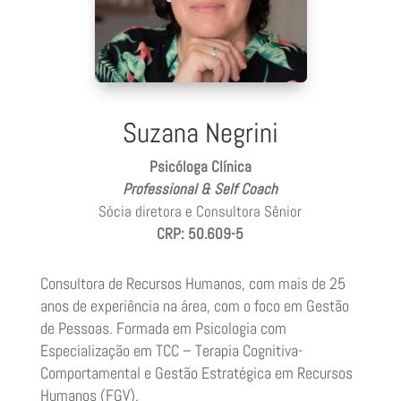
Suzana Negrini
Psicóloga Clínica
Professional & Self Coach
Sócia diretora e Consultora Sênior
CRP: 50.609-5
Consultora de Recursos Humanos, com mais de 25
anos de experiência na área, com o foco em Gestão
de Pessoas. Formada em Psicologia com
Especialização em TCC – Terapia Cognitiva-
Comportamental e Gestão Estratégica em Recursos
Humanos (FGV).