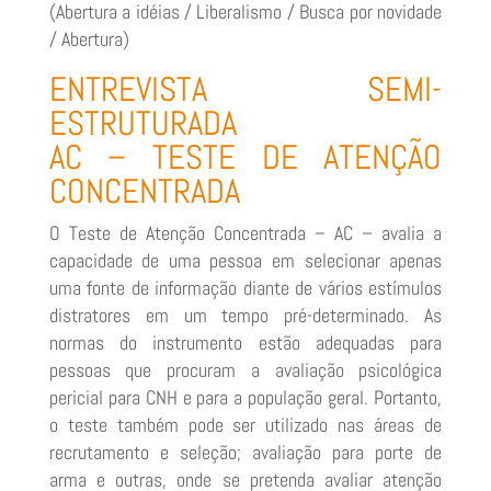
(Abertura a idéias / Liberalismo / Busca por novidade
/ Abertura)
ENTREVISTA SEMI-
ESTRUTURADA
AC – TESTE DE ATENÇÃO
CONCENTRADA
O Teste de Atenção Concentrada – AC – avalia a
capacidade de uma pessoa em selecionar apenas
uma fonte de informação diante de vários estímulos
distratores em um tempo pré-determinado. As
normas do instrumento estão adequadas para
pessoas que procuram a avaliação psicológica
pericial para CNH e para a população geral. Portanto,
o teste também pode ser utilizado nas áreas de
recrutamento e seleção; avaliação para porte de
arma e outras, onde se pretenda avaliar atenção