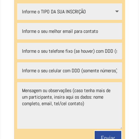
Enviar