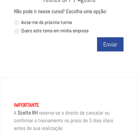
Não pode ir nesse curso? Escolha uma opção:
Avise-me da próxima turma
Quero este tema em minha empresa
Enviar
IMPORTANTE
A
Scelta RH
reserva-se o direito de cancelar ou
confirmar o treinamento no prazo de 3 dias úteis
antes de sua realização.