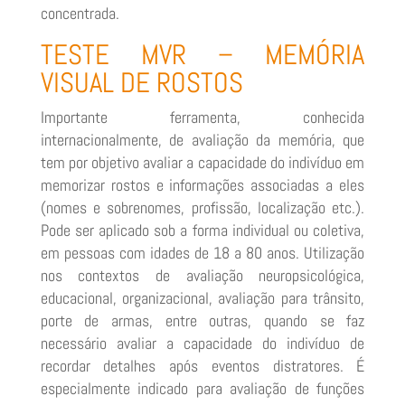
concentrada.
TESTE MVR – MEMÓRIA
VISUAL DE ROSTOS
Importante ferramenta, conhecida
internacionalmente, de avaliação da memória, que
tem por objetivo avaliar a capacidade do indivíduo em
memorizar rostos e informações associadas a eles
(nomes e sobrenomes, profissão, localização etc.).
Pode ser aplicado sob a forma individual ou coletiva,
em pessoas com idades de 18 a 80 anos. Utilização
nos contextos de avaliação neuropsicológica,
educacional, organizacional, avaliação para trânsito,
porte de armas, entre outras, quando se faz
necessário avaliar a capacidade do indivíduo de
recordar detalhes após eventos distratores. É
especialmente indicado para avaliação de funções