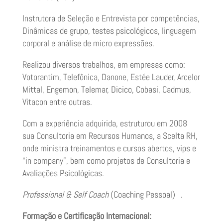
Instrutora de Seleção e Entrevista por competências,
Dinâmicas de grupo, testes psicológicos, linguagem
corporal e análise de micro expressões.
Realizou diversos trabalhos, em empresas como:
Votorantim, Telefônica, Danone, Estée Lauder, Arcelor
Mittal, Engemon, Telemar, Dicico, Cobasi, Cadmus,
Vitacon entre outras.
Com a experiência adquirida, estruturou em 2008
sua Consultoria em Recursos Humanos, a Scelta RH,
onde ministra treinamentos e cursos abertos, vips e
“in company”, bem como projetos de Consultoria e
Avaliações Psicológicas.
Professional & Self Coach
(Coaching Pessoal) .
Formação e Certificação Internacional: