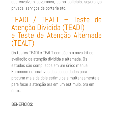
que envolvem segurança, como policiais, segurança
privada, serviços de portaria etc.
TEADI / TEALT – Teste de
Atenção Dividida (TEADI)
e Teste de Atenção Alternada
(TEALT)
Os testes TEADI e TEALT compõem o novo kit de
avaliação da atenção dividida e alternada. Os
estudos são compilados em um único manual.
Fornecem estimativas das capacidades para
procurar mais de dois estímulos simultaneamente e
para focar a atenção ora em um estímulo, ora em
outro.
BENEFÍCIOS: