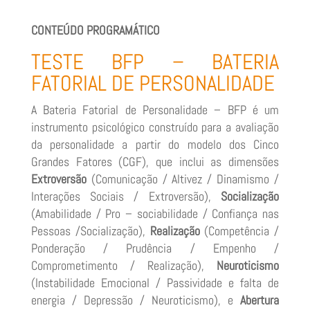
CONTEÚDO PROGRAMÁTICO
TESTE BFP – BATERIA
FATORIAL DE PERSONALIDADE
A Bateria Fatorial de Personalidade – BFP é um
instrumento psicológico construído para a avaliação
da personalidade a partir do modelo dos Cinco
Grandes Fatores (CGF), que inclui as dimensões
Extroversão
(Comunicação / Altivez / Dinamismo /
Interações Sociais / Extroversão),
Socialização
(Amabilidade / Pro – sociabilidade / Confiança nas
Pessoas /Socialização),
Realização
(Competência /
Ponderação / Prudência / Empenho /
Comprometimento / Realização),
Neuroticismo
(Instabilidade Emocional / Passividade e falta de
energia / Depressão / Neuroticismo), e
Abertura