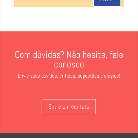
Com dúvidas? Não hesite, fale
conosco
Envie suas dúvidas, críticas, sugestões e elogios!
Entre em contato