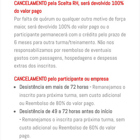
CANCELAMENTO pela Scelta RH, será devolvido 100%
do valor pago
Por falta de quórum ou qualquer outro motivo de força
maior, será devolvido 100% do valor pago ou o
participante permanecerá com o crédito pelo prazo de
6 meses para outra turma/treinamento. Não nos
responsabilizamos por reembolso de eventuais
gastos com passagens, hospedagens e despesas
extras dos inscritos.
CANCELAMENTO pelo participante ou empresa
Desistência em mais de 72 horas -
Remanejamos o
inscrito para próxima turma, sem custo adicional
ou Reembolso de 80% do valor pago.
Desistência de 49 a 72 horas antes do início
-
Remanejamos o inscrito para próxima turma, sem
custo adicional ou Reembolso de 60% do valor
pago.