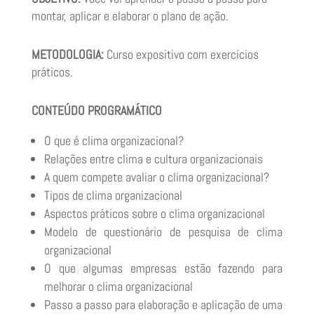
montar, aplicar e elaborar o plano de ação.
METODOLOGIA:
Curso expositivo com exercícios
práticos.
CONTEÚDO PROGRAMÁTICO
O que é clima organizacional?
Relações entre clima e cultura organizacionais
A quem compete avaliar o clima organizacional?
Tipos de clima organizacional
Aspectos práticos sobre o clima organizacional
Modelo de questionário de pesquisa de clima
organizacional
O que algumas empresas estão fazendo para
melhorar o clima organizacional
Passo a passo para elaboração e aplicação de uma