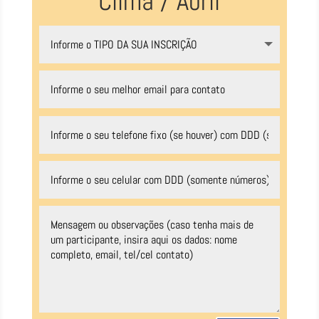
Clima / Abril