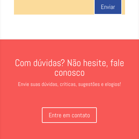
Enviar
Com dúvidas? Não hesite, fale
conosco
Envie suas dúvidas, críticas, sugestões e elogios!
Entre em contato