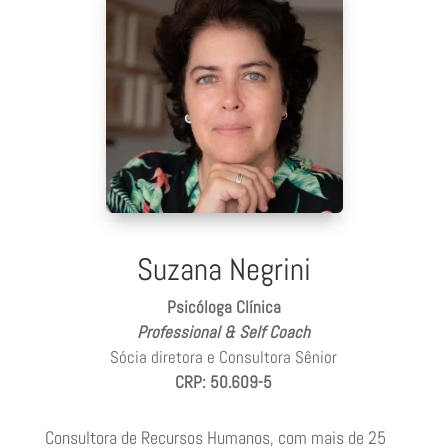
Suzana Negrini
Psicóloga Clínica
Professional & Self Coach
Sócia diretora e Consultora Sênior
CRP: 50.609-5
Consultora de Recursos Humanos, com mais de 25