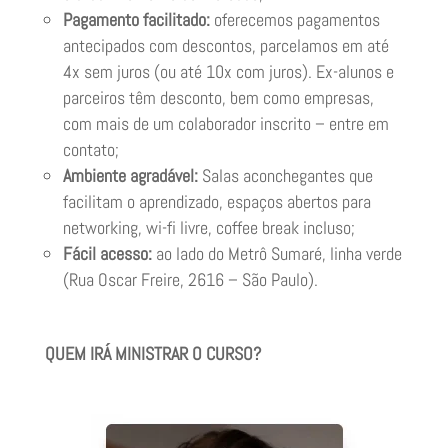
Pagamento facilitado:
oferecemos pagamentos
antecipados com descontos, parcelamos em até
4x sem juros (ou até 10x com juros). Ex-alunos e
parceiros têm desconto, bem como empresas,
com mais de um colaborador inscrito – entre em
contato;
Ambiente agradável:
Salas aconchegantes que
facilitam o aprendizado, espaços abertos para
networking, wi-fi livre, coffee break incluso;
Fácil acesso:
ao lado do Metrô Sumaré, linha verde
(Rua Oscar Freire, 2616 – São Paulo).
QUEM IRÁ MINISTRAR O CURSO?