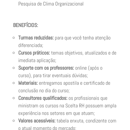
Pesquisa de Clima Organizacional
BENEFÍCIOS:
Turmas reduzidas:
para que você tenha atenção
diferenciada;
Cursos práticos:
temas objetivos, atualizados e de
imediata aplicação;
Suporte com os professores:
online (após o
curso), para tirar eventuais dúvidas;
Materiais:
entregamos apostila e certificado de
conclusão no dia do curso;
Consultores qualificados:
os profissionais que
ministram os cursos na Scelta RH possuem ampla
experiência nos setores em que atuam;
Valores acessíveis:
tabela enxuta, condizente com
o atual momento do mercado;