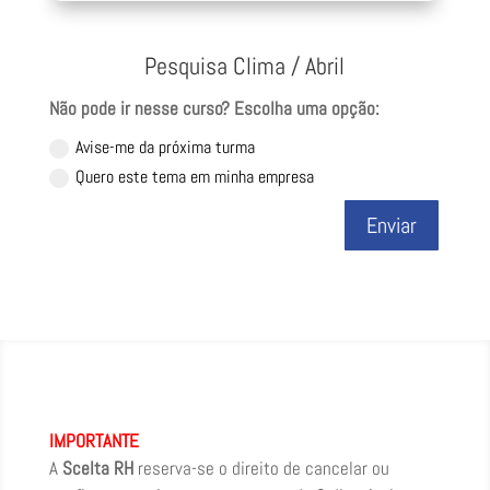
Pesquisa Clima / Abril
Não pode ir nesse curso? Escolha uma opção:
Avise-me da próxima turma
Quero este tema em minha empresa
Enviar
IMPORTANTE
A
Scelta RH
reserva-se o direito de cancelar ou