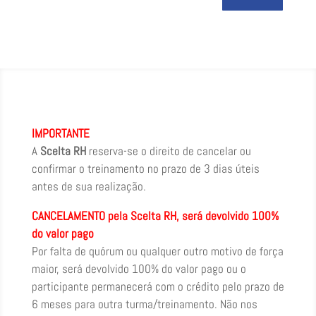
IMPORTANTE
A
Scelta RH
reserva-se o direito de cancelar ou
confirmar o treinamento no prazo de 3 dias úteis
antes de sua realização.
CANCELAMENTO pela Scelta RH, será devolvido 100%
do valor pago
Por falta de quórum ou qualquer outro motivo de força
maior, será devolvido 100% do valor pago ou o
participante permanecerá com o crédito pelo prazo de
6 meses para outra turma/treinamento. Não nos