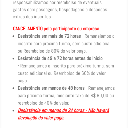
responsabilizamos por reembolso de eventuais
gastos com passagens, hospedagens e despesas
extras dos inscritos.
CANCELAMENTO pelo participante ou empresa
Desistência em mais de 72 horas -
Remanejamos o
inscrito para próxima turma, sem custo adicional
ou Reembolso de 80% do valor pago.
Desistência de 49 a 72 horas antes do início
-
Remanejamos o inscrito para próxima turma, sem
custo adicional ou Reembolso de 60% do valor
pago.
Desistência em menos de 48 horas -
Remanejamos
para próxima turma, mediante taxa de R$ 80,00 ou
reembolso de 40% do valor.
Desistência em menos de 24 horas -
Não haverá
devolução do valor pago.