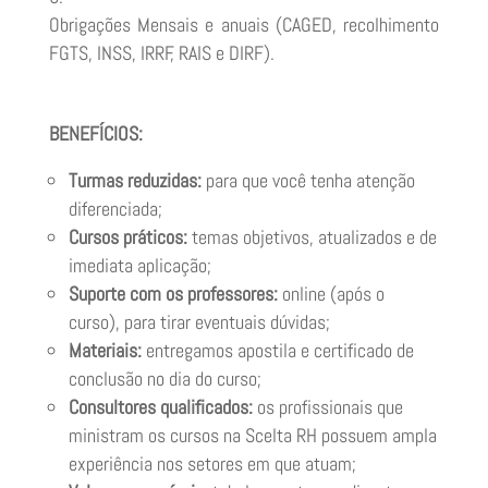
Obrigações Mensais e anuais (CAGED, recolhimento
FGTS, INSS, IRRF, RAIS e DIRF).
BENEFÍCIOS:
Turmas reduzidas:
para que você tenha atenção
diferenciada;
Cursos práticos:
temas objetivos, atualizados e de
imediata aplicação;
Suporte com os professores:
online (após o
curso), para tirar eventuais dúvidas;
Materiais:
entregamos apostila e certificado de
conclusão no dia do curso;
Consultores qualificados:
os profissionais que
ministram os cursos na Scelta RH possuem ampla
experiência nos setores em que atuam;