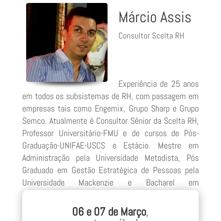
Márcio Assis
Consultor Scelta RH
Experiência de 25 anos
em todos os subsistemas de RH, com passagem em
empresas tais como Engemix, Grupo Sharp e Grupo
Semco. Atualmente é Consultor Sênior da Scelta RH,
Professor Universitário-FMU e de cursos de Pós-
Graduação-UNIFAE-USCS e Estácio. Mestre em
Administração pela Universidade Metodista, Pós
Graduado em Gestão Estratégica de Pessoas pela
Universidade Mackenzie e Bacharel em
Administração de Empresas pela Universidade
Paulista.
06 e 07 de Março
,