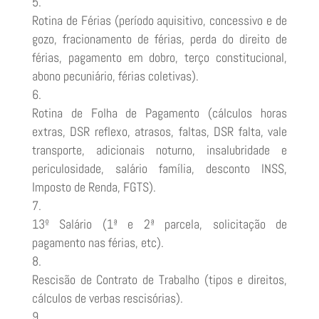
Rotina de Férias (período aquisitivo, concessivo e de
gozo, fracionamento de férias, perda do direito de
férias, pagamento em dobro, terço constitucional,
abono pecuniário, férias coletivas).
Rotina de Folha de Pagamento (cálculos horas
extras, DSR reflexo, atrasos, faltas, DSR falta, vale
transporte, adicionais noturno, insalubridade e
periculosidade, salário família, desconto INSS,
Imposto de Renda, FGTS).
13º Salário (1ª e 2ª parcela, solicitação de
pagamento nas férias, etc).
Rescisão de Contrato de Trabalho (tipos e direitos,
cálculos de verbas rescisórias).