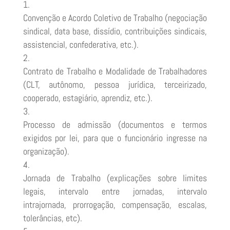
Convenção e Acordo Coletivo de Trabalho (negociação
sindical, data base, dissídio, contribuições sindicais,
assistencial, confederativa, etc.).
Contrato de Trabalho e Modalidade de Trabalhadores
(CLT, autônomo, pessoa jurídica, terceirizado,
cooperado, estagiário, aprendiz, etc.).
Processo de admissão (documentos e termos
exigidos por lei, para que o funcionário ingresse na
organização).
Jornada de Trabalho (explicações sobre limites
legais, intervalo entre jornadas, intervalo
intrajornada, prorrogação, compensação, escalas,
tolerâncias, etc).