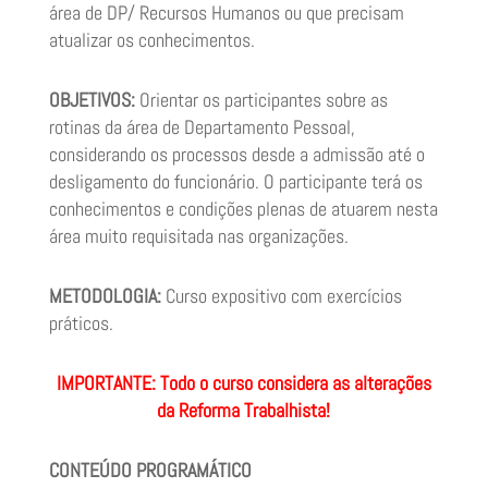
área de DP/ Recursos Humanos ou que precisam
atualizar os conhecimentos.
OBJETIVOS:
Orientar os participantes sobre as
rotinas da área de Departamento Pessoal,
considerando os processos desde a admissão até o
desligamento do funcionário. O participante terá os
conhecimentos e condições plenas de atuarem nesta
área muito requisitada nas organizações.
METODOLOGIA:
Curso expositivo com exercícios
práticos.
IMPORTANTE: Todo o curso considera as alterações
da Reforma Trabalhista!
CONTEÚDO PROGRAMÁTICO