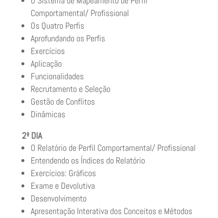
O Sistema de Mapeamento de Perfil
Comportamental/ Profissional
Os Quatro Perfis
Aprofundando os Perfis
Exercícios
Aplicação
Funcionalidades
Recrutamento e Seleção
Gestão de Conflitos
Dinâmicas
2º DIA
O Relatório de Perfil Comportamental/ Profissional
Entendendo os Índices do Relatório
Exercícios: Gráficos
Exame e Devolutiva
Desenvolvimento
Apresentação Interativa dos Conceitos e Métodos