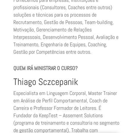
profissionais (Consultores, Coaches entre outros)
soluções e técnicas para os processos de
Recrutamento, Gestão de Pessoas, Team-building,
Motivação, Gerenciamento de Relações
Interpessoais, Desenvolvimento Pessoal, Avaliação e
Treinamento, Engenharia de Equipes, Coaching,
Gestão por Competências entre outros.
QUEM IRÁ MINISTRAR O CURSO?
Thiago Sczcepanik
Especialista em Linguagem Corporal, Master Trainer
em Análise de Perfil Comportamental, Coach de
Carreira e Professor Formador de Leitores. É
Fundador da KeepTest – Assement Solutions
(programa de treinamento e consultoria no segmento
de gestão comportamental). Trabalha com