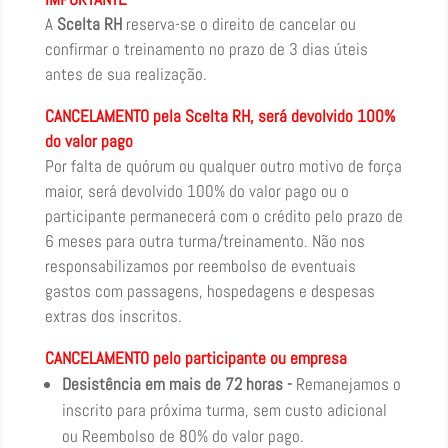
A
Scelta RH
reserva-se o direito de cancelar ou
confirmar o treinamento no prazo de 3 dias úteis
antes de sua realização.
CANCELAMENTO pela Scelta RH, será devolvido 100%
do valor pago
Por falta de quórum ou qualquer outro motivo de força
maior, será devolvido 100% do valor pago ou o
participante permanecerá com o crédito pelo prazo de
6 meses para outra turma/treinamento. Não nos
responsabilizamos por reembolso de eventuais
gastos com passagens, hospedagens e despesas
extras dos inscritos.
CANCELAMENTO pelo participante ou empresa
Desistência em mais de 72 horas -
Remanejamos o
inscrito para próxima turma, sem custo adicional
ou Reembolso de 80% do valor pago.