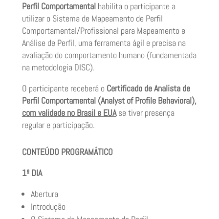
Perfil Comportamental
habilita o participante a
utilizar o Sistema de Mapeamento de Perfil
Comportamental/Profissional para Mapeamento e
Análise de Perfil, uma ferramenta ágil e precisa na
avaliação do comportamento humano (fundamentada
na metodologia DISC).
O participante receberá o
Certificado de Analista de
Perfil Comportamental (Analyst of Profile Behavioral),
com validade no Brasil e EUA
se tiver presença
regular e participação.
CONTEÚDO PROGRAMÁTICO
1º DIA
Abertura
Introdução