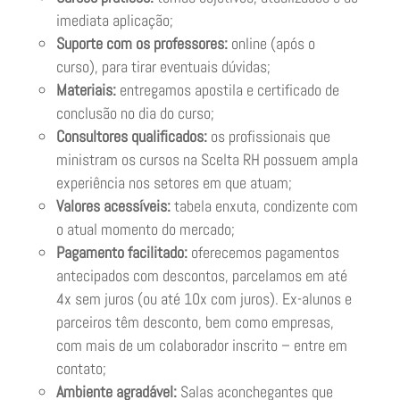
imediata aplicação;
Suporte com os professores:
online (após o
curso), para tirar eventuais dúvidas;
Materiais:
entregamos apostila e certificado de
conclusão no dia do curso;
Consultores qualificados:
os profissionais que
ministram os cursos na Scelta RH possuem ampla
experiência nos setores em que atuam;
Valores acessíveis:
tabela enxuta, condizente com
o atual momento do mercado;
Pagamento facilitado:
oferecemos pagamentos
antecipados com descontos, parcelamos em até
4x sem juros (ou até 10x com juros). Ex-alunos e
parceiros têm desconto, bem como empresas,
com mais de um colaborador inscrito – entre em
contato;
Ambiente agradável:
Salas aconchegantes que